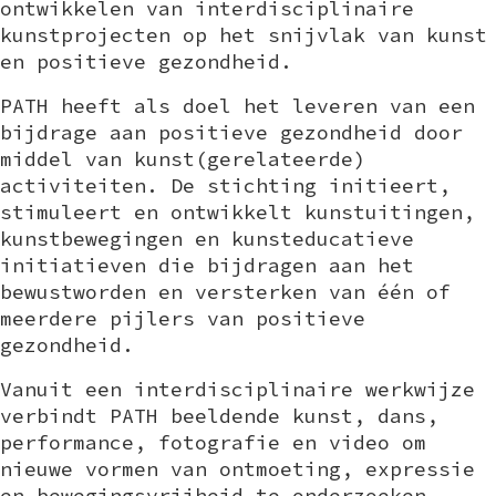
ontwikkelen van interdisciplinaire
kunstprojecten op het snijvlak van kunst
en positieve gezondheid.
PATH heeft als doel het leveren van een
bijdrage aan positieve gezondheid door
middel van kunst(gerelateerde)
activiteiten. De stichting initieert,
stimuleert en ontwikkelt kunstuitingen,
kunstbewegingen en kunsteducatieve
initiatieven die bijdragen aan het
bewustworden en versterken van één of
meerdere pijlers van positieve
gezondheid.
Vanuit een interdisciplinaire werkwijze
verbindt PATH beeldende kunst, dans,
performance, fotografie en video om
nieuwe vormen van ontmoeting, expressie
en bewegingsvrijheid te onderzoeken.