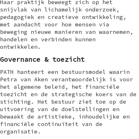
Haar praktijk beweegt zich op het
snijvlak van lichamelijk onderzoek,
pedagogiek en creatieve ontwikkeling,
met aandacht voor hoe mensen via
beweging nieuwe manieren van waarnemen,
handelen en verbinden kunnen
ontwikkelen.
Governance & toezicht
PATH hanteert een bestuursmodel waarin
Petra van Aken verantwoordelijk is voor
het algemene beleid, het financiële
toezicht en de strategische koers van de
stichting. Het bestuur ziet toe op de
uitvoering van de doelstellingen en
bewaakt de artistieke, inhoudelijke en
financiële continuïteit van de
organisatie.