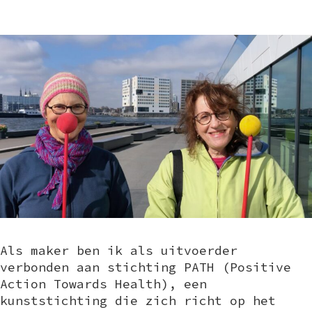
Als maker ben ik als uitvoerder
verbonden aan stichting PATH (Positive
Action Towards Health), een
kunststichting die zich richt op het