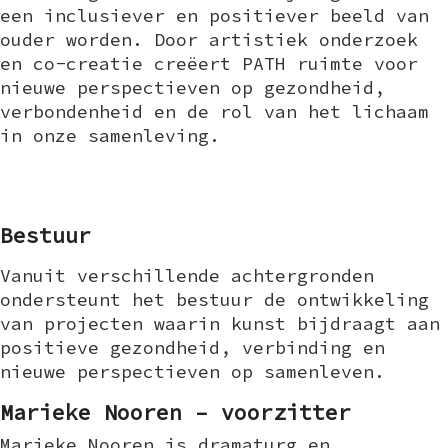
een inclusiever en positiever beeld van
ouder worden. Door artistiek onderzoek
en co-creatie creëert PATH ruimte voor
nieuwe perspectieven op gezondheid,
verbondenheid en de rol van het lichaam
in onze samenleving.
Bestuur
Vanuit verschillende achtergronden
ondersteunt het bestuur de ontwikkeling
van projecten waarin kunst bijdraagt aan
positieve gezondheid, verbinding en
nieuwe perspectieven op samenleven.
Marieke Nooren – voorzitter
Marieke Nooren is dramaturg en