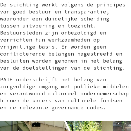
De stichting werkt volgens de principes
van goed bestuur en transparantie,
waaronder een duidelijke scheiding
tussen uitvoering en toezicht.
Bestuursleden zijn onbezoldigd en
verrichten hun werkzaamheden op
vrijwillige basis. Er worden geen
conflicterende belangen nagestreefd en
besluiten worden genomen in het belang
van de doelstellingen van de stichting.
PATH onderschrijft het belang van
zorgvuldige omgang met publieke middelen
en verantwoord cultureel ondernemerschap
binnen de kaders van culturele fondsen
en de relevante governance codes.