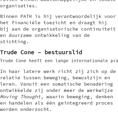
organisaties.
Binnen PATH is hij verantwoordelijk voor
het financiële toezicht en draagt hij
bij aan de organisatorische continuïteit
en duurzame ontwikkeling van de
stichting.
Trude Cone – bestuurslid
Trude Cone heeft een lange internationale pr
In haar latere werk richt zij zich op de
relatie tussen beweging, bewustzijn en
leren. Vanuit een somatische benadering
ontwikkelde zij onder meer de werkwijze
Moving Thought
, waarin beweging, denken
en handelen als één geïntegreerd proces
worden onderzocht.