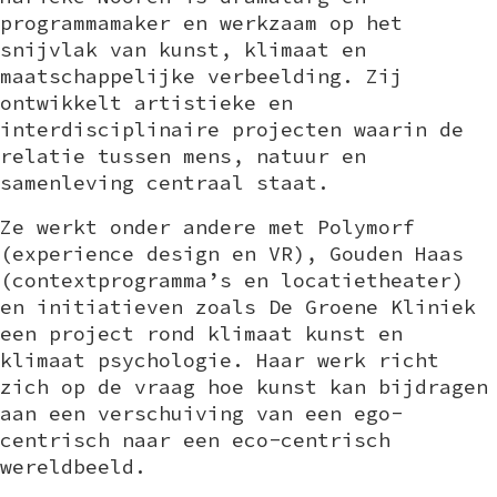
programmamaker en werkzaam op het
snijvlak van kunst, klimaat en
maatschappelijke verbeelding. Zij
ontwikkelt artistieke en
interdisciplinaire projecten waarin de
relatie tussen mens, natuur en
samenleving centraal staat.
Ze werkt onder andere met Polymorf
(experience design en VR), Gouden Haas
(contextprogramma’s en locatietheater)
en initiatieven zoals De Groene Kliniek
een project rond klimaat kunst en
klimaat psychologie. Haar werk richt
zich op de vraag hoe kunst kan bijdragen
aan een verschuiving van een ego-
centrisch naar een eco-centrisch
wereldbeeld.