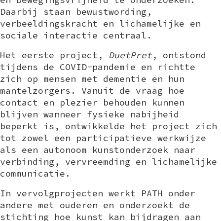
Daarbij staan bewustwording,
verbeeldingskracht en lichamelijke en
sociale interactie centraal.
Het eerste project,
DuetPret
, ontstond
tijdens de COVID-pandemie en richtte
zich op mensen met dementie en hun
mantelzorgers. Vanuit de vraag hoe
contact en plezier behouden kunnen
blijven wanneer fysieke nabijheid
beperkt is, ontwikkelde het project zich
tot zowel een participatieve werkwijze
als een autonoom kunstonderzoek naar
verbinding, vervreemding en lichamelijke
communicatie.
In vervolgprojecten werkt PATH onder
andere met ouderen en onderzoekt de
stichting hoe kunst kan bijdragen aan