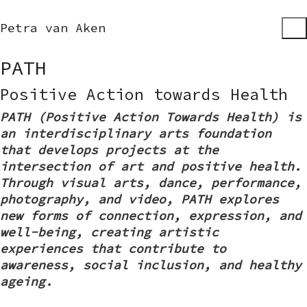
Petra van Aken
PATH
Positive Action towards Health
PATH (Positive Action Towards Health) is
an interdisciplinary arts foundation
that develops projects at the
intersection of art and positive health.
Through visual arts, dance, performance,
photography, and video, PATH explores
new forms of connection, expression, and
well-being, creating artistic
experiences that contribute to
awareness, social inclusion, and healthy
ageing.